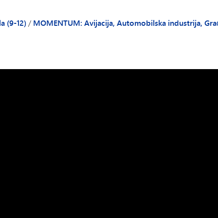
a (9-12)
/
MOMENTUM: Avijacija, Automobilska industrija, Gra