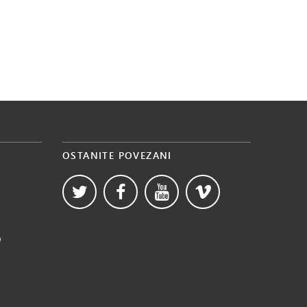
OSTANITE POVEZANI
b