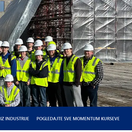
IZ INDUSTRIJE
POGLEDAJTE SVE MOMENTUM KURSEVE