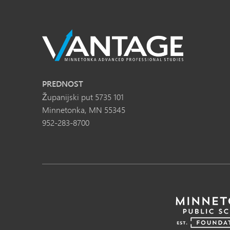
PREDNOST
Županijski put 5735 101
Minnetonka, MN 55345
952-283-8700