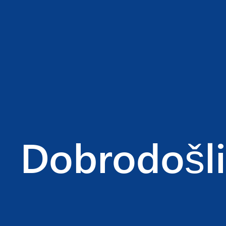
PREDNOST
Dobrodošli