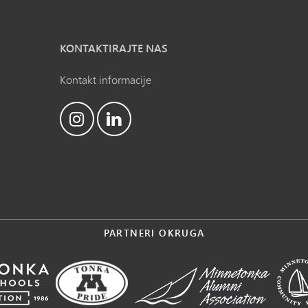
KONTAKTIRAJTE NAS
Kontakt informacije
PARTNERI OKRUGA