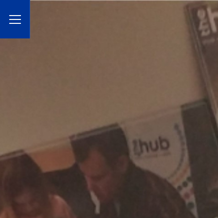
Toggle Menu