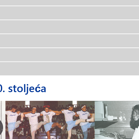
 stoljeća