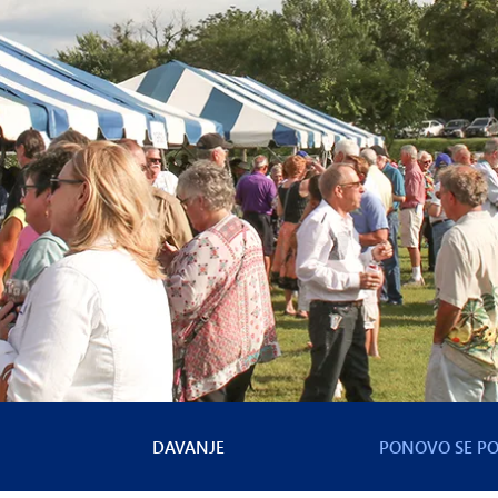
DAVANJE
PONOVO SE PO