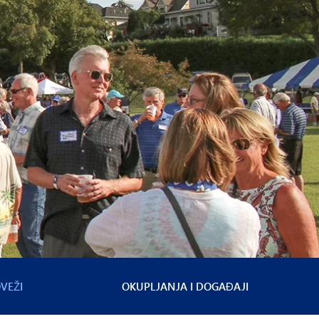
VEŽI
OKUPLJANJA I DOGAĐAJI