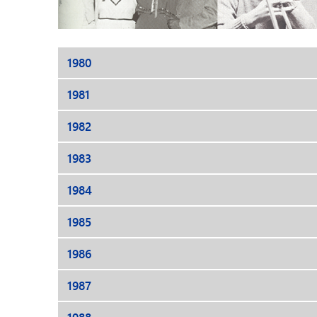
1980
1981
1982
1983
1984
1985
1986
1987