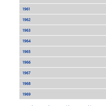
1961
1962
1963
1964
1965
1966
1967
1968
1969