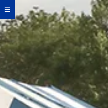
Toggle Menu