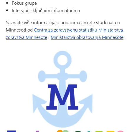
Fokus grupe
Intervjui s ključnim informatorima
Saznajte više informacija o podacima ankete studenata u
Minnesoti od
Centra za zdravstvenu statistiku Ministarstva
zdravstva Minnesote
i
Ministarstva obrazovanja Minnesote
.