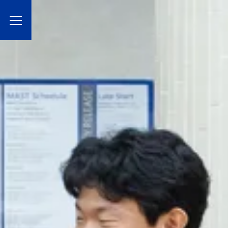
Toggle Menu