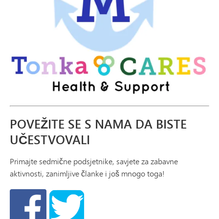
POVEŽITE SE S NAMA DA BISTE
UČESTVOVALI
Primajte sedmične podsjetnike, savjete za zabavne
aktivnosti, zanimljive članke i još mnogo toga!