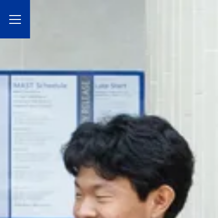
Toggle Menu