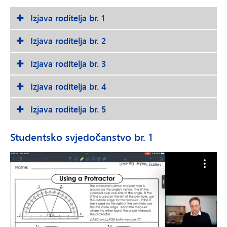
Izjava roditelja br. 1
Izjava roditelja br. 2
Izjava roditelja br. 3
Izjava roditelja br. 4
Izjava roditelja br. 5
Studentsko svjedočanstvo br. 1