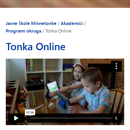
Javne škole Minnetonke
/
Akademici
/
Programi okruga
/
Tonka Online
Tonka Online