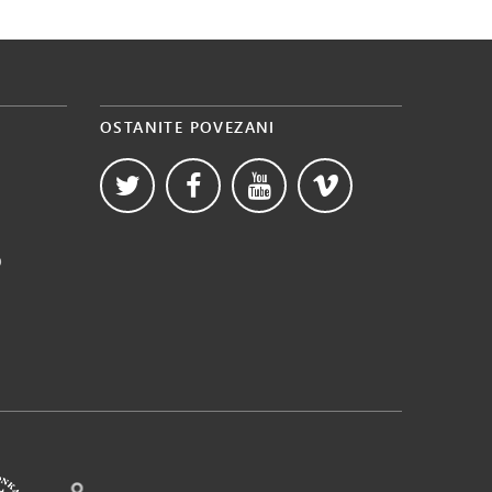
OSTANITE POVEZANI
b