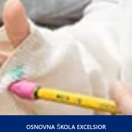
OSNOVNA ŠKOLA EXCELSIOR