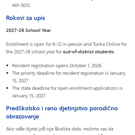
401-5012.
Rokovi za upis
2027-28 School Year
Enrollment is open for K-12 in-person and Tonka Online for
the 2027-28 school year for
out-of-district students
.
Resident registration opens October 1, 2026.
The priority deadline for resident registration is January
15, 2027.
The state deadline for open enrollment applications is
January 15, 2027.
Predškolsko i rano djetinjstvo porodično
obrazovanje
Ako vaše dijete još nije školske dobi, molimo vas da