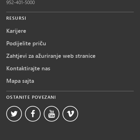
952-401-5000
RESURSI
Karijere
Podijelite priču
Zahtjevi za ažuriranje web stranice
Kontaktirajte nas
Mapa sajta
OSTANITE POVEZANI