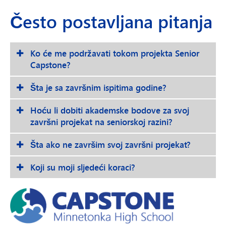
Često postavljana pitanja
Ko će me podržavati tokom projekta Senior
Capstone?
Šta je sa završnim ispitima godine?
Hoću li dobiti akademske bodove za svoj
završni projekat na seniorskoj razini?
Šta ako ne završim svoj završni projekat?
Koji su moji sljedeći koraci?