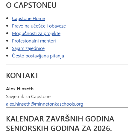
O CAPSTONEU
Capstone Home
Pravo na učešće i obaveze
Mogućnosti za projekte
Profesionalni mentori
Sajam zajednice
Često postavljana pitanja
KONTAKT
Alex Hinseth
Savjetnik za Capstone
alex.hinseth@minnetonkaschools.org
KALENDAR ZAVRŠNIH GODINA
SENIORSKIH GODINA ZA 2026.