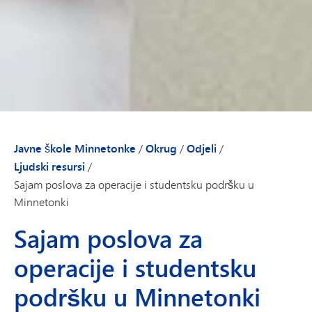
Javne škole Minnetonke
/
Okrug
/
Odjeli
/
Ljudski resursi
/
Sajam poslova za operacije i studentsku podršku u
Minnetonki
Sajam poslova za
operacije i studentsku
podršku u Minnetonki