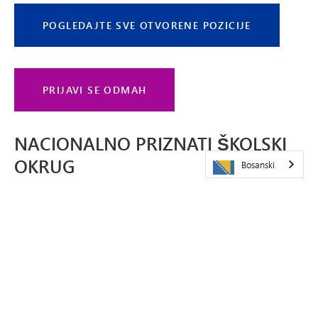
POGLEDAJTE SVE OTVORENE POZICIJE
PRIJAVI SE ODMAH
NACIONALNO PRIZNATI ŠKOLSKI
OKRUG
Bosanski