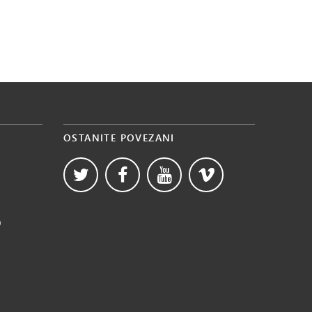
OSTANITE POVEZANI
b