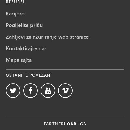
RESURSI
Karijere
Podijelite priču
Zahtjevi za ažuriranje web stranice
Kontaktirajte nas
Mapa sajta
OSTANITE POVEZANI
PARTNERI OKRUGA