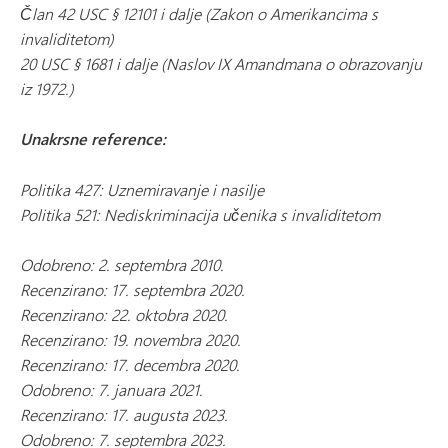
Član 42 USC § 12101 i dalje (Zakon o Amerikancima s
invaliditetom)
20 USC § 1681 i dalje (Naslov IX Amandmana o obrazovanju
iz 1972.)
Unakrsne reference:
Politika 427: Uznemiravanje i nasilje
Politika 521: Nediskriminacija učenika s invaliditetom
Odobreno: 2. septembra 2010.
Recenzirano: 17. septembra 2020.
Recenzirano: 22. oktobra 2020.
Recenzirano: 19. novembra 2020.
Recenzirano: 17. decembra 2020.
Odobreno: 7. januara 2021.
Recenzirano: 17. augusta 2023.
Odobreno: 7. septembra 2023.