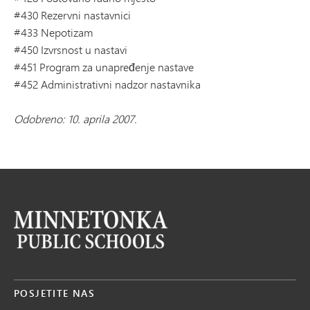
#430 Rezervni nastavnici
#433 Nepotizam
#450 Izvrsnost u nastavi
#451 Program za unapređenje nastave
#452 Administrativni nadzor nastavnika
Odobreno: 10. aprila 2007.
POSJETITE NAS