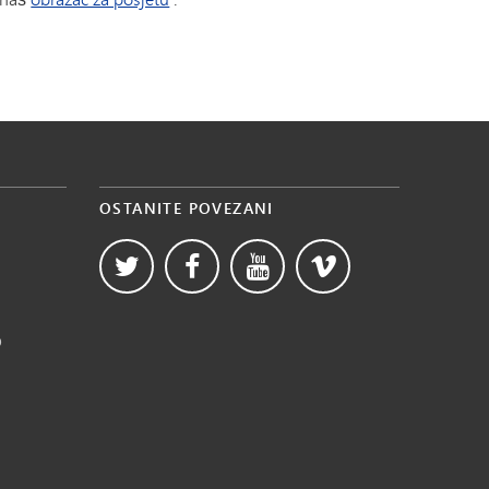
OSTANITE POVEZANI
b