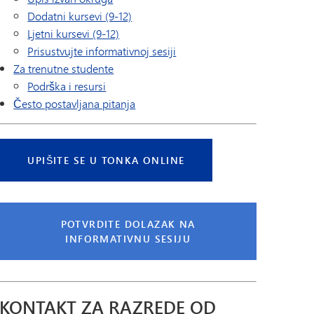
Dodatni kursevi (9-12)
Ljetni kursevi (9-12)
Prisustvujte informativnoj sesiji
Za trenutne studente
Podrška i resursi
Često postavljana pitanja
UPIŠITE SE U TONKA ONLINE
POTVRDITE DOLAZAK NA
INFORMATIVNU SESIJU
KONTAKT ZA RAZREDE OD