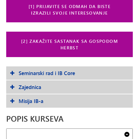
[1] PRIJAVITE SE ODMAH DA BISTE
IZRAZILI SVOJE INTERESOVANJE
[2] ZAKAŽITE SASTANAK SA GOSPOĐOM
HERBST
Seminarski rad i IB Core
Zajednica
Misija IB-a
POPIS KURSEVA
Pretraga
Jas