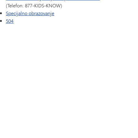
(Telefon: 877-KIDS-KNOW)
Specijalno obrazovanje
504