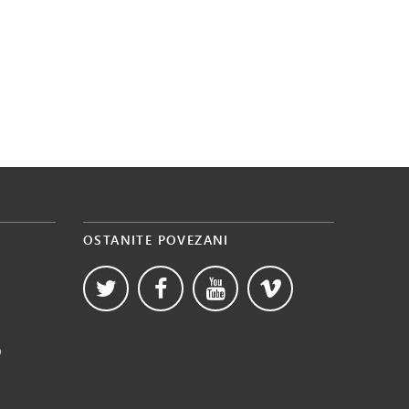
OSTANITE POVEZANI
b