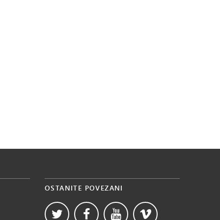
OSTANITE POVEZANI