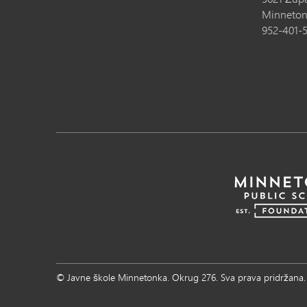
Minneton
952-401-
© Javne škole Minnetonka. Okrug 276. Sva prava pridržana.