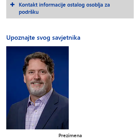
Kontakt informacije ostalog osoblja za
podršku
Upoznajte svog savjetnika
Prezimena