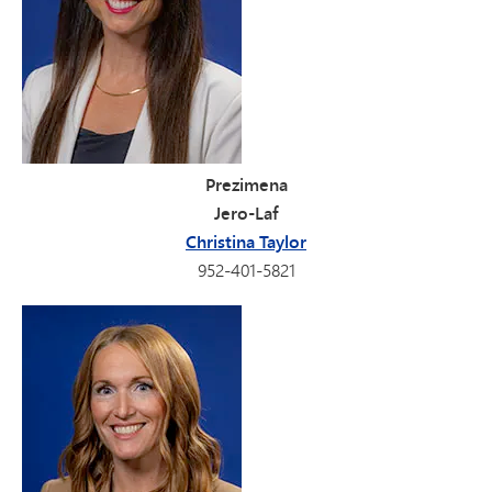
Prezimena
Jero-Laf
Christina Taylor
952-401-5821