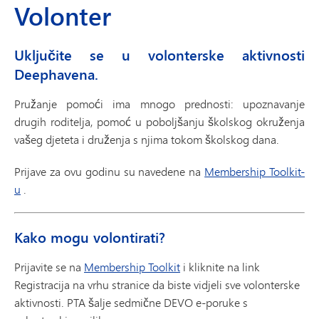
Volonter
Uključite se u volonterske aktivnosti
Deephavena.
Pružanje pomoći ima mnogo prednosti: upoznavanje
drugih roditelja, pomoć u poboljšanju školskog okruženja
vašeg djeteta i druženja s njima tokom školskog dana.
Prijave za ovu godinu su navedene na
Membership Toolkit-
u
.
Kako mogu volontirati?
Prijavite se na
Membership Toolkit
i kliknite na link
Registracija na vrhu stranice da biste vidjeli sve volonterske
aktivnosti. PTA šalje sedmične DEVO e-poruke s