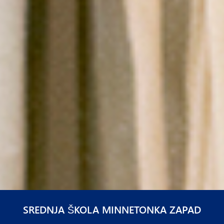
SREDNJA ŠKOLA MINNETONKA ZAPAD