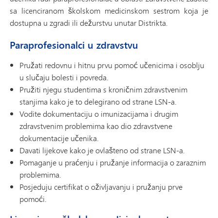
sa licenciranom školskom medicinskom sestrom koja je
dostupna u zgradi ili dežurstvu unutar Distrikta.
Paraprofesionalci u zdravstvu
Pružati redovnu i hitnu prvu pomoć učenicima i osoblju
u slučaju bolesti i povreda.
Pružiti njegu studentima s kroničnim zdravstvenim
stanjima kako je to delegirano od strane LSN-a.
Vodite dokumentaciju o imunizacijama i drugim
zdravstvenim problemima kao dio zdravstvene
dokumentacije učenika.
Davati lijekove kako je ovlašteno od strane LSN-a.
Pomaganje u praćenju i pružanje informacija o zaraznim
problemima.
Posjeduju certifikat o oživljavanju i pružanju prve
pomoći.