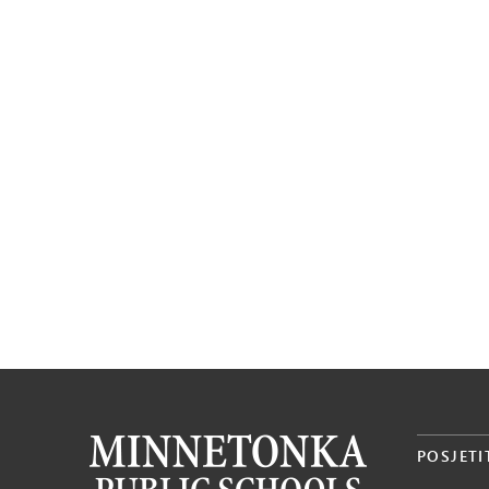
POSJETI