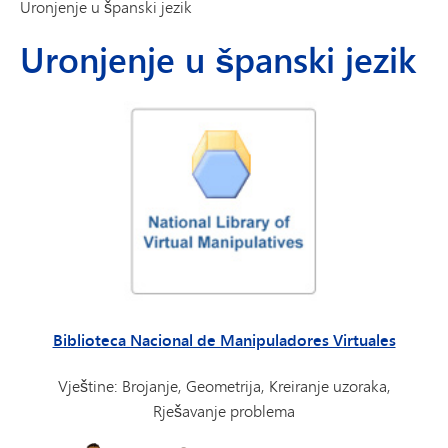
Uronjenje u španski jezik
Uronjenje u španski jezik
Biblioteca Nacional de Manipuladores Virtuales
Vještine: Brojanje, Geometrija, Kreiranje uzoraka,
Rješavanje problema