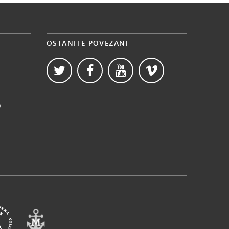
OSTANITE POVEZANI
b