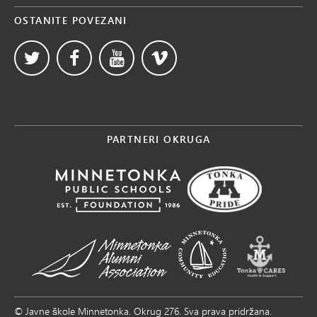
OSTANITE POVEZANI
PARTNERI OKRUGA
© Javne škole Minnetonka. Okrug 276. Sva prava pridržana.