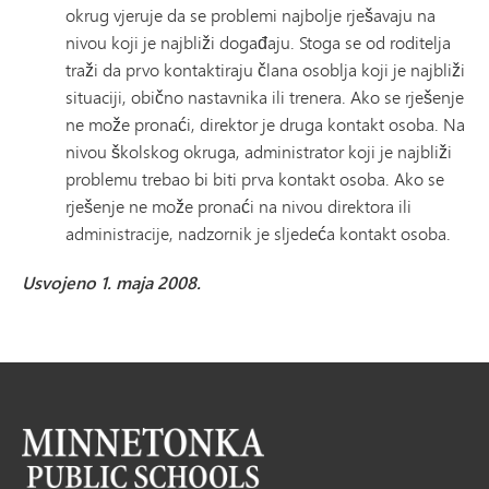
okrug vjeruje da se problemi najbolje rješavaju na
nivou koji je najbliži događaju. Stoga se od roditelja
traži da prvo kontaktiraju člana osoblja koji je najbliži
situaciji, obično nastavnika ili trenera. Ako se rješenje
ne može pronaći, direktor je druga kontakt osoba. Na
nivou školskog okruga, administrator koji je najbliži
problemu trebao bi biti prva kontakt osoba. Ako se
rješenje ne može pronaći na nivou direktora ili
administracije, nadzornik je sljedeća kontakt osoba.
Usvojeno 1. maja 2008.