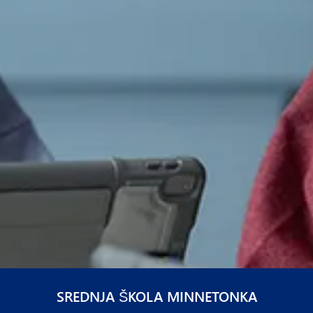
SREDNJA ŠKOLA MINNETONKA